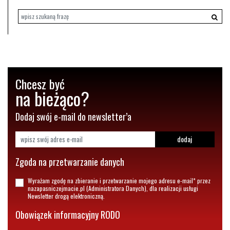
Chcesz być
na bieżąco?
Dodaj swój e-mail do newsletter’a
dodaj
Zgoda na przetwarzanie danych
Wyrażam zgodę na zbieranie i przetwarzanie mojego adresu e-mail* przez
nazapasniczejmacie.pl (Administratora Danych), dla realizacji usługi
Newsletter drogą elektroniczną.
Obowiązek informacyjny RODO