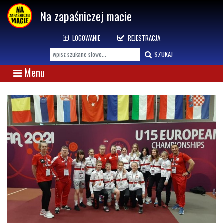
Na zapaśniczej macie
LOGOWANIE
REJESTRACJA
SZUKAJ
Menu